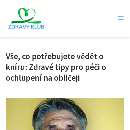
Vše, co potřebujete vědět o
kníru: Zdravé tipy pro péči o
ochlupení na obličeji