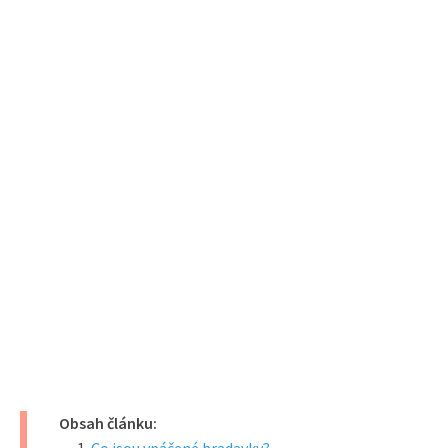
Obsah článku: