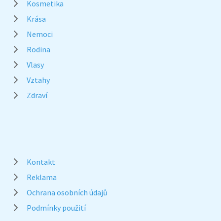
Kosmetika
Krása
Nemoci
Rodina
Vlasy
Vztahy
Zdraví
Kontakt
Reklama
Ochrana osobních údajů
Podmínky použití