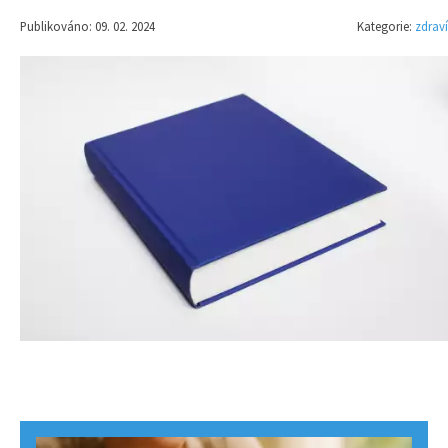
Publikováno: 09. 02. 2024
Kategorie:
zdraví