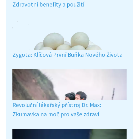
Zdravotní benefity a použití
Zygota: Klíčová První Buňka Nového Života
Revoluční lékařský přístroj Dr. Max:
Zkumavka na moč pro vaše zdraví