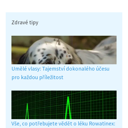
Zdravé tipy
Umělé vlasy: Tajemství dokonalého účesu
pro každou příležitost
Vše, co potřebujete vědět o léku Rowatinex: