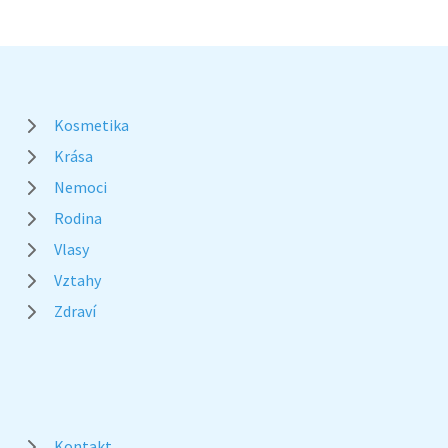
Kosmetika
Krása
Nemoci
Rodina
Vlasy
Vztahy
Zdraví
Kontakt