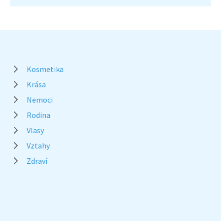
Kosmetika
Krása
Nemoci
Rodina
Vlasy
Vztahy
Zdraví