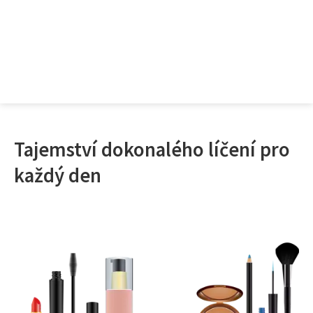
Tajemství dokonalého líčení pro
každý den