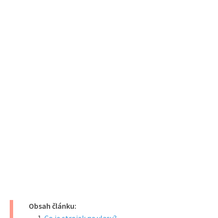
Obsah článku: