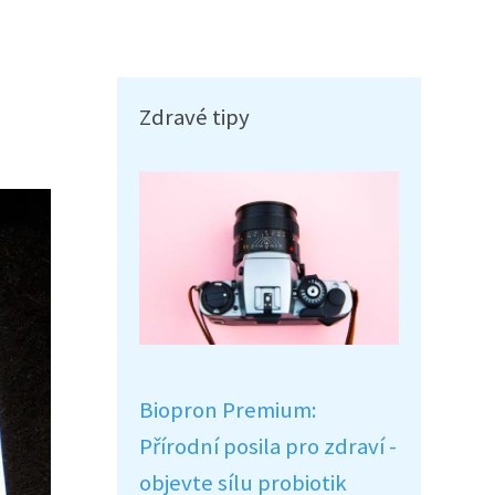
Zdravé tipy
Biopron Premium:
Přírodní posila pro zdraví -
objevte sílu probiotik