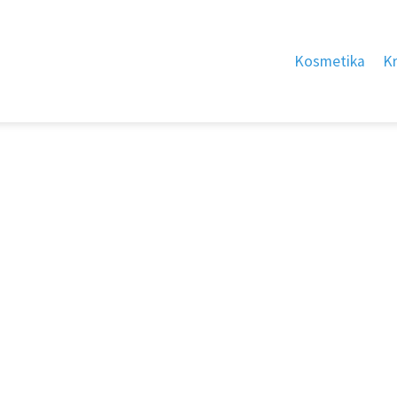
Kosmetika
K