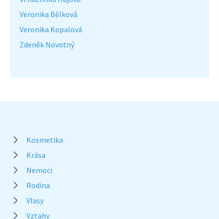
Veronika Bělková
Veronika Kopalová
Zdeněk Novotný
Kosmetika
Krása
Nemoci
Rodina
Vlasy
Vztahy