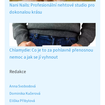
Nani Nails: Profesionální nehtové studio pro
dokonalou krásu
Chlamydie: Co je to za pohlavně přenosnou
nemoc a jak se jí vyhnout
Redakce
Anna Svobodová
Dominika Kučerová
Eliška Přibylová