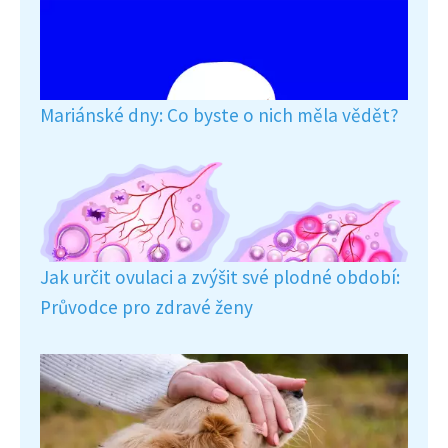
Mariánské dny: Co byste o nich měla vědět?
Jak určit ovulaci a zvýšit své plodné období:
Průvodce pro zdravé ženy