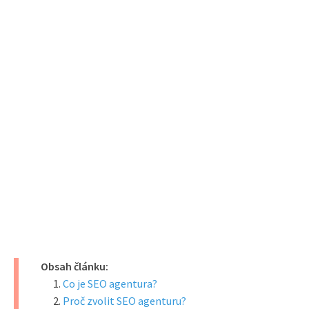
Obsah článku:
Co je SEO agentura?
Proč zvolit SEO agenturu?