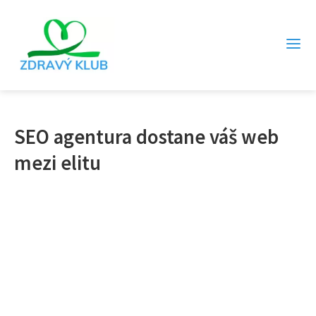
SEO agentura dostane váš web
mezi elitu