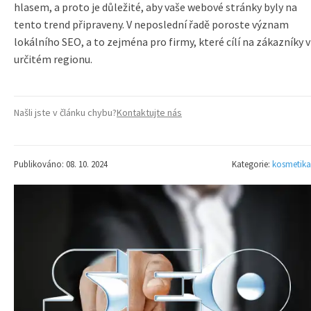
hlasem, a proto je důležité, aby vaše webové stránky byly na
tento trend připraveny. V neposlední řadě poroste význam
lokálního SEO, a to zejména pro firmy, které cílí na zákazníky v
určitém regionu.
Našli jste v článku chybu?
Kontaktujte nás
Publikováno: 08. 10. 2024
Kategorie:
kosmetika