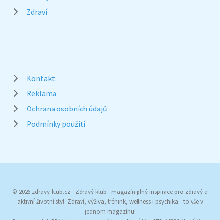
Zdraví
Kontakt
Reklama
Ochrana osobních údajů
Podmínky použití
© 2026 zdravy-klub.cz - Zdravý klub - magazín plný inspirace pro zdravý a
aktivní životní styl. Zdraví, výživa, trénink, wellness i psychika - to vše v
jednom magazínu!