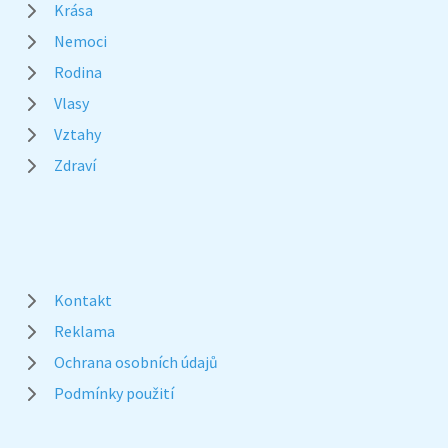
Krása
Nemoci
Rodina
Vlasy
Vztahy
Zdraví
Kontakt
Reklama
Ochrana osobních údajů
Podmínky použití