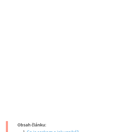
Obsah článku: