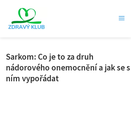
Sarkom: Co je to za druh
nádorového onemocnění a jak se s
ním vypořádat