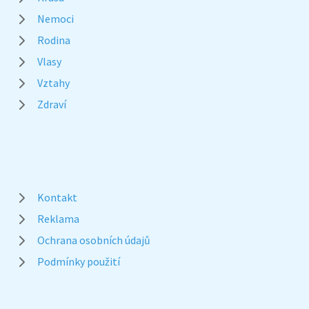
Nemoci
Rodina
Vlasy
Vztahy
Zdraví
Kontakt
Reklama
Ochrana osobních údajů
Podmínky použití