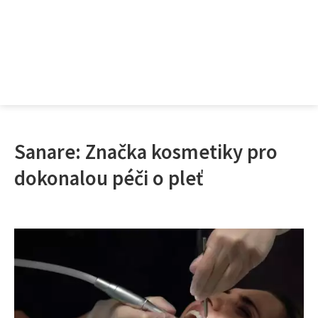
Sanare: Značka kosmetiky pro
dokonalou péči o pleť