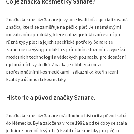
Co je značka kosmetiky Sanare?
Značka kosmetiky Sanare je vysoce kvalitní a specializovaná
značka, která se zaměřuje na péči o pleť. Je známá svými
inovativními produkty, které nabízejí efektivní řešení pro
různé typy pleti a jejich specifické potřeby. Sanare se
zaměřuje na vývoj produktů s přírodním složením a využívá
moderních technologií a vědeckých poznatků pro dosažení
optimálních výsledků. Značka je oblíbená mezi
profesionálními kosmetičkami i zákazníky, kteří si cení
kvality a účinnosti kosmetiky.
Historie a původ značky Sanare.
Značka kosmetiky Sanare má dlouhou historii a původ sahá
do Německa. Byla založena v roce 1982 a od té doby se stala
jedním z předních výrobců kvalitní kosmetiky pro péči o