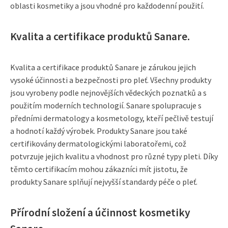
oblasti kosmetiky a jsou vhodné pro každodenní použití.
Kvalita a certifikace produktů Sanare.
Kvalita a certifikace produktů Sanare je zárukou jejich
vysoké účinnosti a bezpečnosti pro pleť. Všechny produkty
jsou vyrobeny podle nejnovějších vědeckých poznatků a s
použitím moderních technologií. Sanare spolupracuje s
předními dermatology a kosmetology, kteří pečlivě testují
a hodnotí každý výrobek. Produkty Sanare jsou také
certifikovány dermatologickými laboratořemi, což
potvrzuje jejich kvalitu a vhodnost pro různé typy pleti. Díky
těmto certifikacím mohou zákazníci mít jistotu, že
produkty Sanare splňují nejvyšší standardy péče o pleť.
Přírodní složení a účinnost kosmetiky