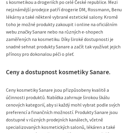
s kosmetikou a drogeriích po celé České republice. Mezi
nejznámější prodejce patří drogerie DM, Rossmann, Benu
lékárny a také některé vybrané estetické salony. Kromě
toho je možné produkty zakoupit i online na oficiálním
webu značky Sanare nebo na různých e-shopech
zaměřených na kosmetiku. Díky široké dostupnosti je
snadné sehnat produkty Sanare a začít tak využívat jejich
přínosy pro dokonalou péči o pleť.
Ceny a dostupnost kosmetiky Sanare.
Ceny kosmetiky Sanare jsou přizpůsobeny kvalitě a
účinnosti produktů. Nabídka zahrnuje širokou škálu
cenových kategorií, aby si každý mohl vybrat podle svých
preferencí a finančních možností. Produkty Sanare jsou
dostupné v různých prodejních kanálech, včetně
specializovaných kosmetických salonů, lékáren a také