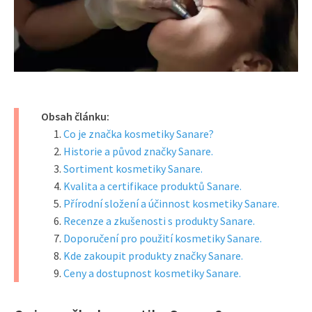
Obsah článku:
Co je značka kosmetiky Sanare?
Historie a původ značky Sanare.
Sortiment kosmetiky Sanare.
Kvalita a certifikace produktů Sanare.
Přírodní složení a účinnost kosmetiky Sanare.
Recenze a zkušenosti s produkty Sanare.
Doporučení pro použití kosmetiky Sanare.
Kde zakoupit produkty značky Sanare.
Ceny a dostupnost kosmetiky Sanare.