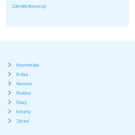
Zdeněk Novotný
Kosmetika
Krása
Nemoci
Rodina
Vlasy
Vztahy
Zdraví