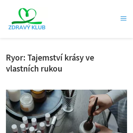
Ryor: Tajemství krásy ve
vlastních rukou