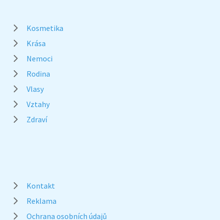
Kosmetika
Krása
Nemoci
Rodina
Vlasy
Vztahy
Zdraví
Kontakt
Reklama
Ochrana osobních údajů