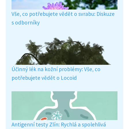
Vše, co potřebujete vědět o svrabu: Diskuze
s odborníky
Účinný lék na kožní problémy: Vše, co
potřebujete vědět o Locoid
Antigenní testy Zlín: Rychlá a spolehlivá