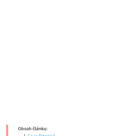
Obsah článku: