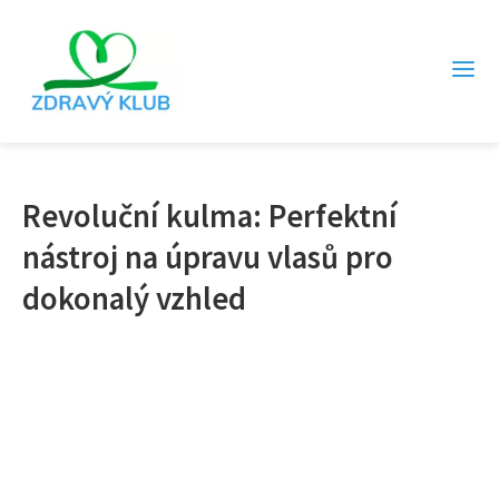
Revoluční kulma: Perfektní
nástroj na úpravu vlasů pro
dokonalý vzhled