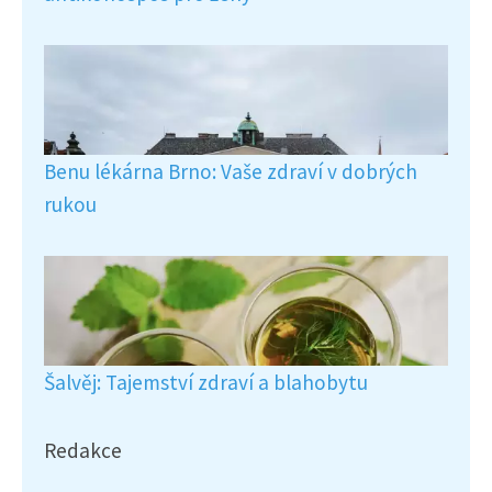
Benu lékárna Brno: Vaše zdraví v dobrých
rukou
Šalvěj: Tajemství zdraví a blahobytu
Redakce