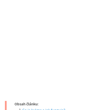
Obsah článku: