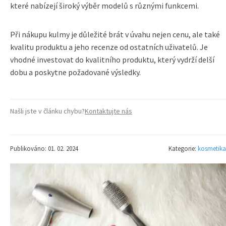
které nabízejí široký výběr modelů s různými funkcemi.
Při nákupu kulmy je důležité brát v úvahu nejen cenu, ale také
kvalitu produktu a jeho recenze od ostatních uživatelů. Je
vhodné investovat do kvalitního produktu, který vydrží delší
dobu a poskytne požadované výsledky.
Našli jste v článku chybu?
Kontaktujte nás
Publikováno: 01. 02. 2024
Kategorie:
kosmetika