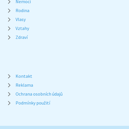
Nemoci
Rodina
Vlasy
Vztahy
Zdraví
Kontakt
Reklama
Ochrana osobních údajů
Podmínky použití