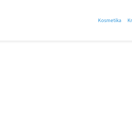
Kosmetika
K