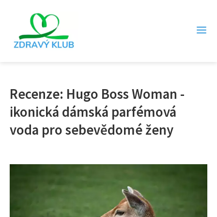
Recenze: Hugo Boss Woman -
ikonická dámská parfémová
voda pro sebevědomé ženy