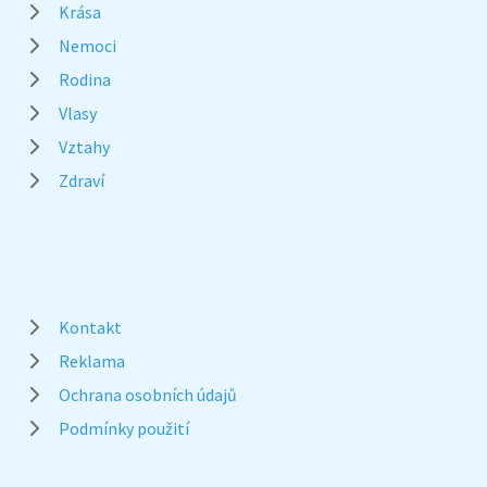
Krása
Nemoci
Rodina
Vlasy
Vztahy
Zdraví
Kontakt
Reklama
Ochrana osobních údajů
Podmínky použití