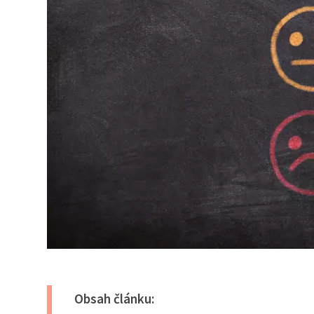
Obsah článku: