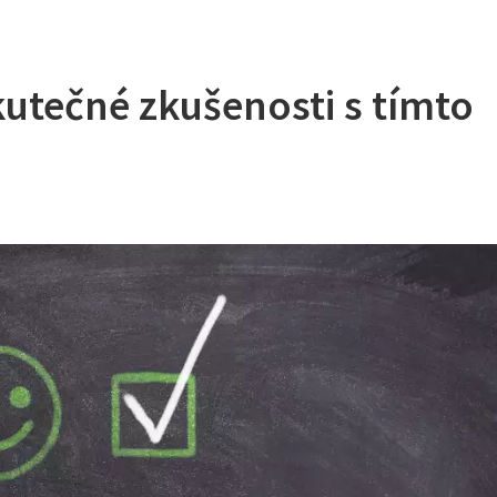
kutečné zkušenosti s tímto