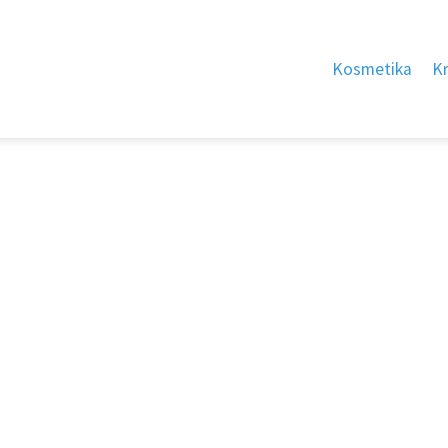
Kosmetika
K