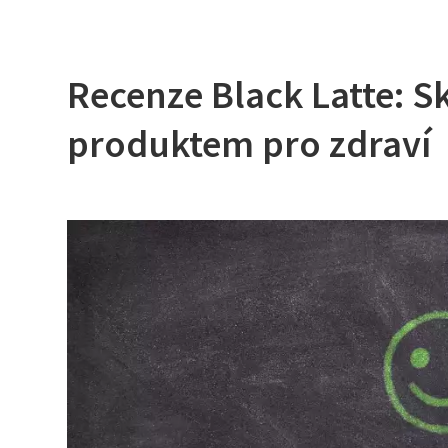
Recenze Black Latte: S
produktem pro zdraví