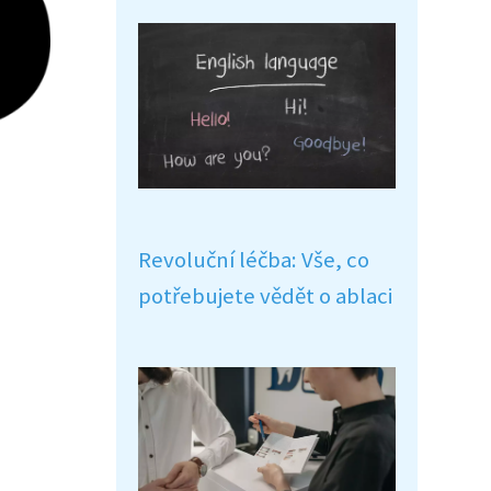
Revoluční léčba: Vše, co
potřebujete vědět o ablaci