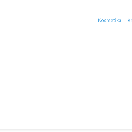
Kosmetika
K