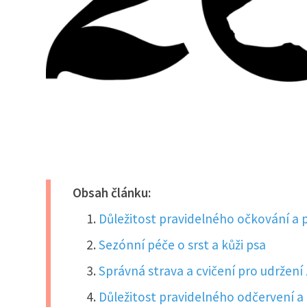
Obsah článku:
Důležitost pravidelného očkování a 
Sezónní péče o srst a kůži psa
Správná strava a cvičení pro udržení
Důležitost pravidelného odčervení a