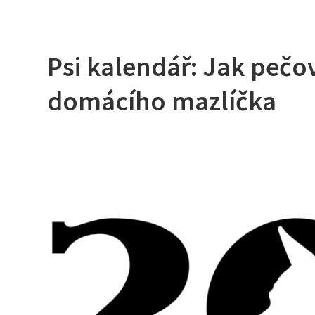
Psi kalendář: Jak pečo
domácího mazlíčka