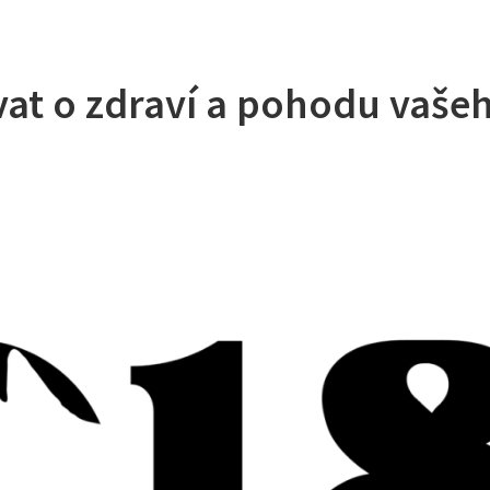
vat o zdraví a pohodu vaše