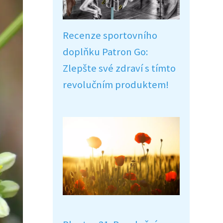
Recenze sportovního
doplňku Patron Go:
Zlepšte své zdraví s tímto
revolučním produktem!