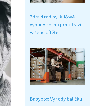
Zdraví rodiny: Klíčové
výhody kojení pro zdraví
vašeho dítěte
Babybox: Výhody balíčku