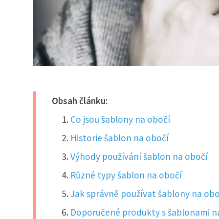
Obsah článku:
Co jsou šablony na obočí
Historie šablon na obočí
Výhody používání šablon na obočí
Různé typy šablon na obočí
Jak správně používat šablony na obo
Doporučené produkty s šablonami n