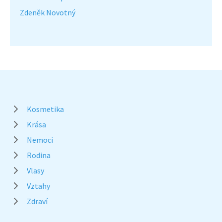
Zdeněk Novotný
Kosmetika
Krása
Nemoci
Rodina
Vlasy
Vztahy
Zdraví