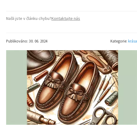
Našli jste v článku chybu?
Kontaktujte nás
Publikováno: 30. 06. 2024
Kategorie:
krása