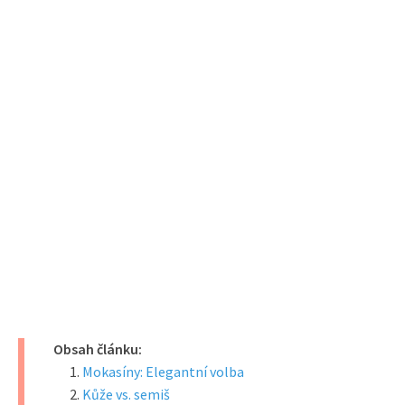
Obsah článku:
Mokasíny: Elegantní volba
Kůže vs. semiš