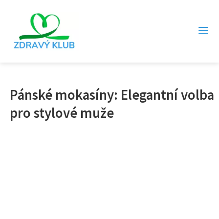
Pánské mokasíny: Elegantní volba
pro stylové muže