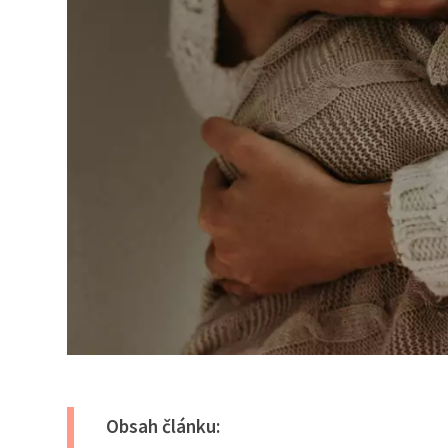
Obsah článku: