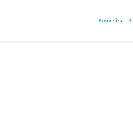
Kosmetika
K