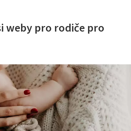
si weby pro rodiče pro