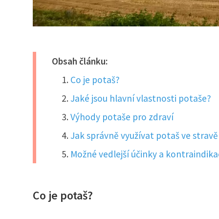
Obsah článku:
Co je potaš?
Jaké jsou hlavní vlastnosti potaše?
Výhody potaše pro zdraví
Jak správně využívat potaš ve stravě
Možné vedlejší účinky a kontraindik
Co je potaš?