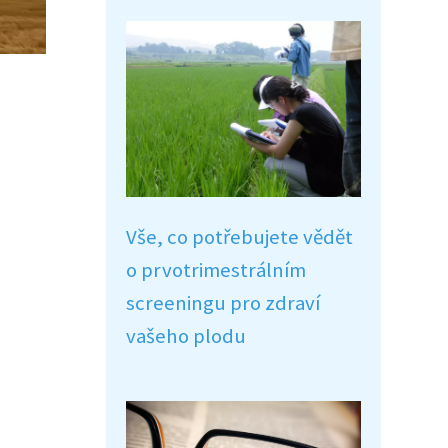
Vše, co potřebujete vědět
o prvotrimestrálním
screeningu pro zdraví
vašeho plodu