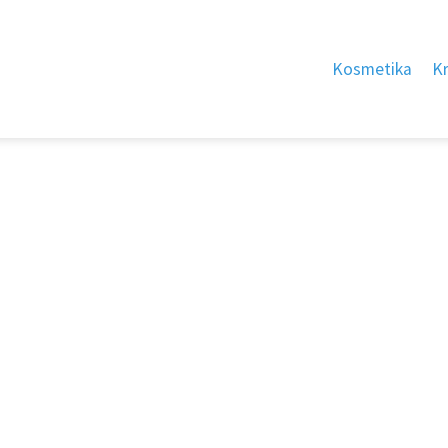
Kosmetika
K