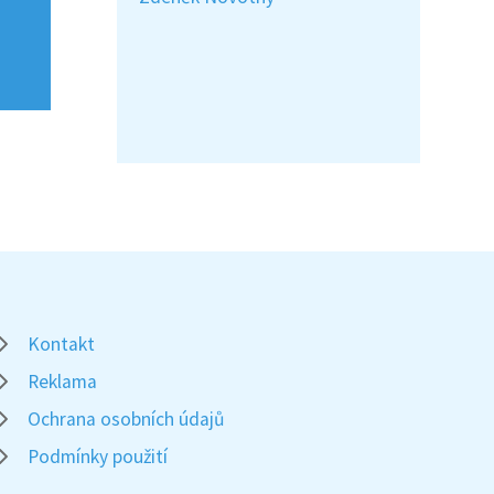
Kontakt
Reklama
Ochrana osobních údajů
Podmínky použití