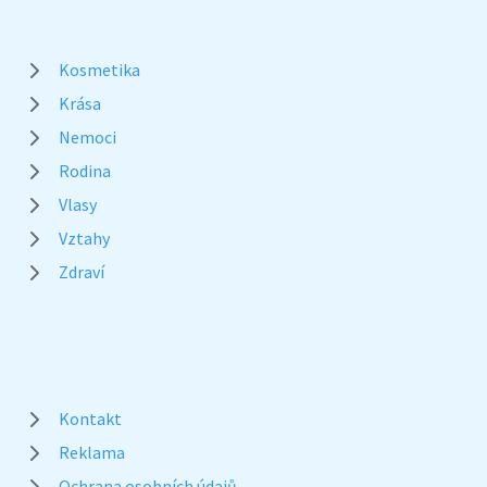
Kosmetika
Krása
Nemoci
Rodina
Vlasy
Vztahy
Zdraví
Kontakt
Reklama
Ochrana osobních údajů