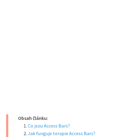
Obsah článku:
Co jsou Access Bars?
Jak funguje terapie Access Bars?