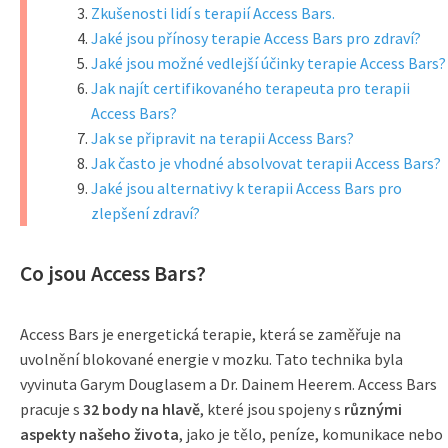
Zkušenosti lidí s terapií Access Bars.
Jaké jsou přínosy terapie Access Bars pro zdraví?
Jaké jsou možné vedlejší účinky terapie Access Bars?
Jak najít certifikovaného terapeuta pro terapii
Access Bars?
Jak se připravit na terapii Access Bars?
Jak často je vhodné absolvovat terapii Access Bars?
Jaké jsou alternativy k terapii Access Bars pro
zlepšení zdraví?
Co jsou Access Bars?
Access Bars je energetická terapie, která se zaměřuje na
uvolnění blokované energie v mozku. Tato technika byla
vyvinuta Garym Douglasem a Dr. Dainem Heerem. Access Bars
pracuje s
32 body na hlavě
, které jsou spojeny s
různými
aspekty našeho života
, jako je tělo, peníze, komunikace nebo