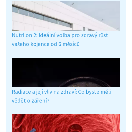
Nutrilon 2: Ideální volba pro zdravý růst
vašeho kojence od 6 měsíců
Radiace a její vliv na zdraví: Co byste měli
vědět o záření?