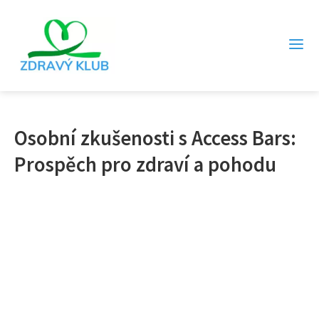
Osobní zkušenosti s Access Bars:
Prospěch pro zdraví a pohodu