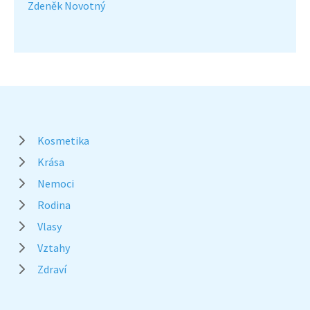
Zdeněk Novotný
Kosmetika
Krása
Nemoci
Rodina
Vlasy
Vztahy
Zdraví