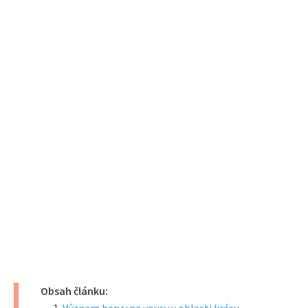
Obsah článku: