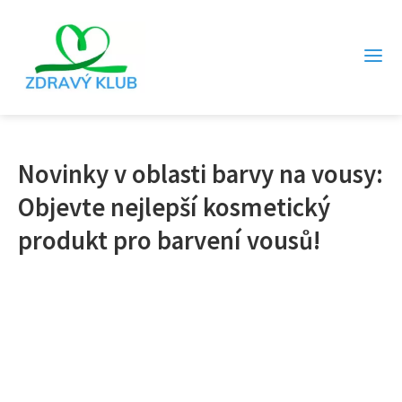
Novinky v oblasti barvy na vousy:
Objevte nejlepší kosmetický
produkt pro barvení vousů!