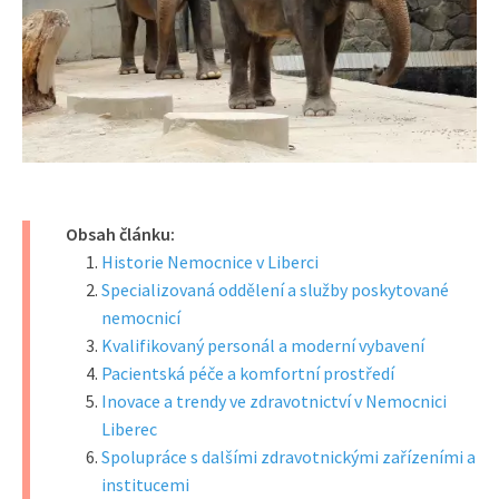
Obsah článku:
Historie Nemocnice v Liberci
Specializovaná oddělení a služby poskytované
nemocnicí
Kvalifikovaný personál a moderní vybavení
Pacientská péče a komfortní prostředí
Inovace a trendy ve zdravotnictví v Nemocnici
Liberec
Spolupráce s dalšími zdravotnickými zařízeními a
institucemi