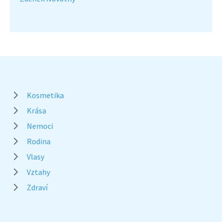
Kosmetika
Krása
Nemoci
Rodina
Vlasy
Vztahy
Zdraví