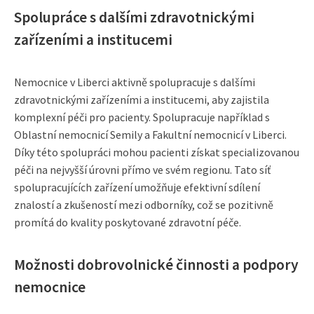
Spolupráce s dalšími zdravotnickými
zařízeními a institucemi
Nemocnice v Liberci aktivně spolupracuje s dalšími
zdravotnickými zařízeními a institucemi, aby zajistila
komplexní péči pro pacienty. Spolupracuje například s
Oblastní nemocnicí Semily a Fakultní nemocnicí v Liberci.
Díky této spolupráci mohou pacienti získat specializovanou
péči na nejvyšší úrovni přímo ve svém regionu. Tato síť
spolupracujících zařízení umožňuje efektivní sdílení
znalostí a zkušeností mezi odborníky, což se pozitivně
promítá do kvality poskytované zdravotní péče.
Možnosti dobrovolnické činnosti a podpory
nemocnice