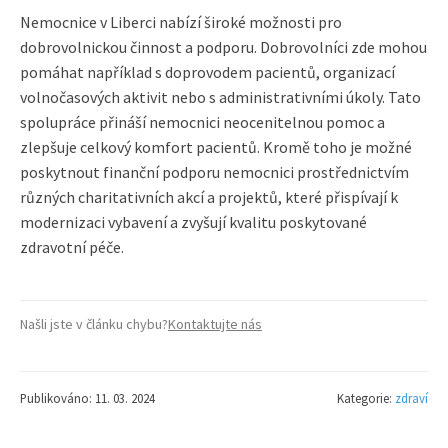
Nemocnice v Liberci nabízí široké možnosti pro
dobrovolnickou činnost a podporu. Dobrovolníci zde mohou
pomáhat například s doprovodem pacientů, organizací
volnočasových aktivit nebo s administrativními úkoly. Tato
spolupráce přináší nemocnici neocenitelnou pomoc a
zlepšuje celkový komfort pacientů. Kromě toho je možné
poskytnout finanční podporu nemocnici prostřednictvím
různých charitativních akcí a projektů, které přispívají k
modernizaci vybavení a zvyšují kvalitu poskytované
zdravotní péče.
Našli jste v článku chybu?
Kontaktujte nás
Publikováno: 11. 03. 2024
Kategorie:
zdraví