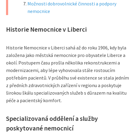
Možnosti dobrovolnické činnosti a podpory
nemocnice
Historie Nemocnice v Liberci
Historie Nemocnice v Liberci sahá až do roku 1906, kdy byla
založena jako městská nemocnice pro obyvatele Liberce a
okolí. Postupem času prošla několika rekonstrukcemi a
modernizacemi, aby lépe vyhovovala stále rostoucím
potřebám pacientů. V průběhu své existence se stala jedním
z předních zdravotnických zařízení v regionu a poskytuje
širokou škálu specializovaných služeb s důrazem na kvalitu
péče a pacientský komfort.
Specializovaná oddělení a služby
poskytované nemocnicí