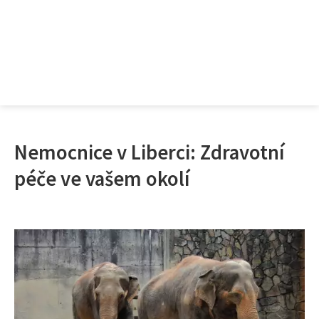
Nemocnice v Liberci: Zdravotní
péče ve vašem okolí