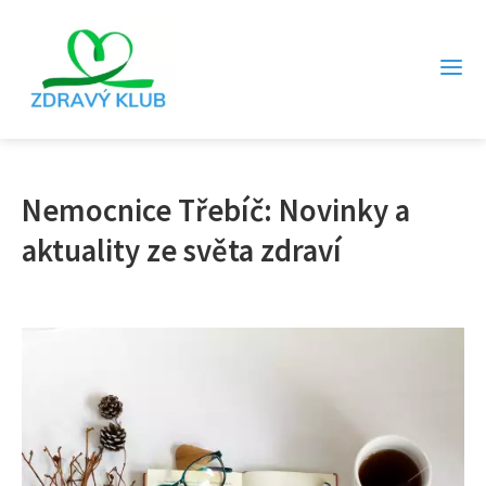
Nemocnice Třebíč: Novinky a
aktuality ze světa zdraví