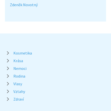
Zdeněk Novotný
Kosmetika
Krása
Nemoci
Rodina
Vlasy
Vztahy
Zdraví