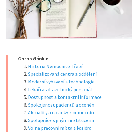
Obsah článku:
Historie Nemocnice Třebíč
Specializovaná centra a oddělení
Moderní vybavení a technologie
Lékaři a zdravotnický personál
Dostupnost a kontaktní informace
Spokojenost pacientů a ocenění
Aktuality a novinky z nemocnice
Spolupráce s jinými institucemi
Volná pracovní místa a kariéra