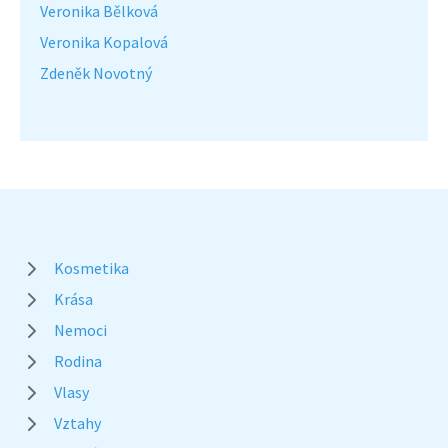
Veronika Bělková
Veronika Kopalová
Zdeněk Novotný
Kosmetika
Krása
Nemoci
Rodina
Vlasy
Vztahy