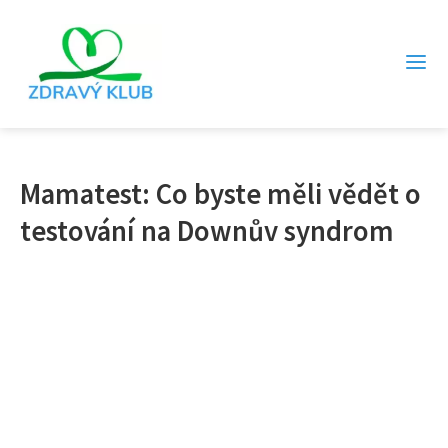
Mamatest: Co byste měli vědět o
testování na Downův syndrom