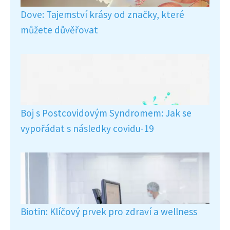
Dove: Tajemství krásy od značky, které
můžete důvěřovat
Boj s Postcovidovým Syndromem: Jak se
vypořádat s následky covidu-19
Biotin: Klíčový prvek pro zdraví a wellness