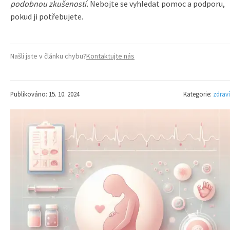
podobnou zkušeností.
Nebojte se vyhledat pomoc a podporu,
pokud ji potřebujete.
Našli jste v článku chybu?
Kontaktujte nás
Publikováno: 15. 10. 2024
Kategorie:
zdraví