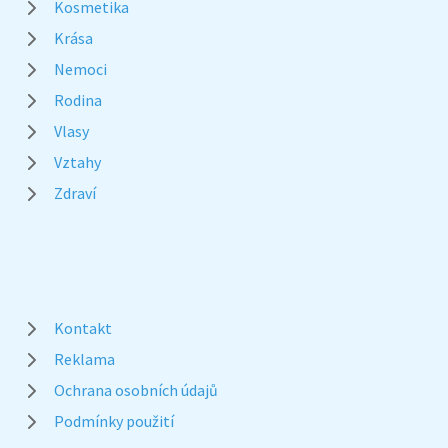
Kosmetika
Krása
Nemoci
Rodina
Vlasy
Vztahy
Zdraví
Kontakt
Reklama
Ochrana osobních údajů
Podmínky použití