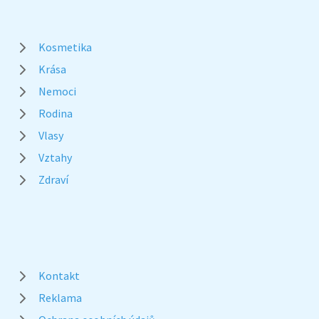
Kosmetika
Krása
Nemoci
Rodina
Vlasy
Vztahy
Zdraví
Kontakt
Reklama