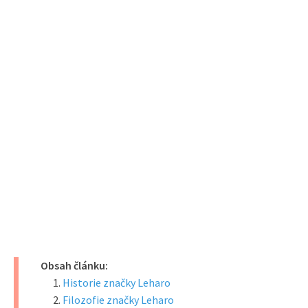
Obsah článku:
Historie značky Leharo
Filozofie značky Leharo