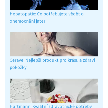
Hepatopatie: Co potřebujete vědět o
onemocnění jater
Cerave: Nejlepší produkt pro krásu a zdraví
pokožky
Hartmann: Kvalitní zdravotnické potřeby