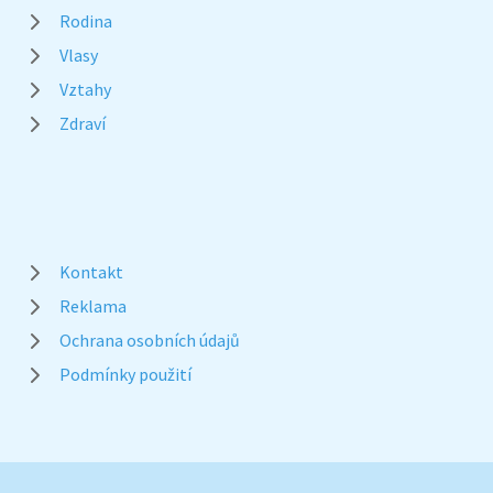
Rodina
Vlasy
Vztahy
Zdraví
Kontakt
Reklama
Ochrana osobních údajů
Podmínky použití