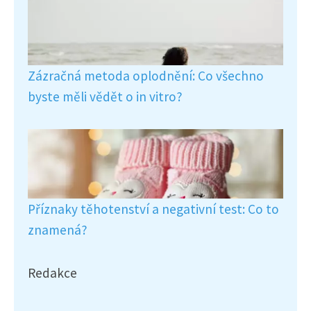
Zázračná metoda oplodnění: Co všechno
byste měli vědět o in vitro?
Příznaky těhotenství a negativní test: Co to
znamená?
Redakce