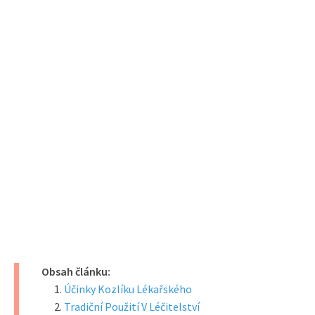
Obsah článku:
Účinky Kozlíku Lékařského
Tradiční Použití V Léčitelství