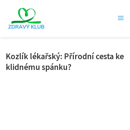
Kozlík lékařský: Přírodní cesta ke
klidnému spánku?