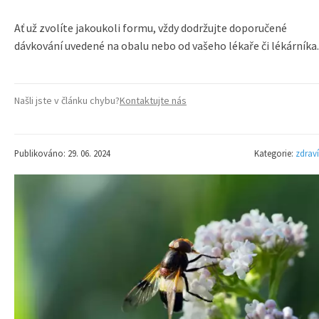
Ať už zvolíte jakoukoli formu, vždy dodržujte doporučené
dávkování uvedené na obalu nebo od vašeho lékaře či lékárníka.
Našli jste v článku chybu?
Kontaktujte nás
Publikováno: 29. 06. 2024
Kategorie:
zdraví