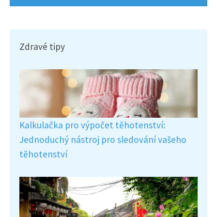
Zdravé tipy
Kalkulačka pro výpočet těhotenství:
Jednoduchý nástroj pro sledování vašeho
těhotenství