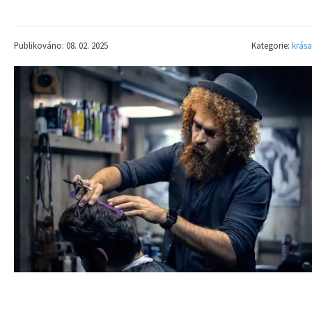
Publikováno: 08. 02. 2025
Kategorie:
krása