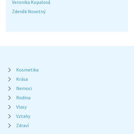
Veronika Kopalová
Zdeněk Novotný
Kosmetika
Krása
Nemoci
Rodina
Vlasy
Vztahy
Zdraví