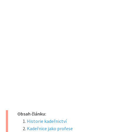
Obsah článku:
Historie kadeřnictví
Kadeřnice jako profese