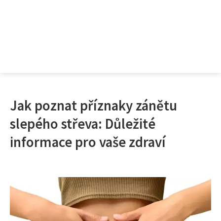
Jak poznat příznaky zánětu
slepého střeva: Důležité
informace pro vaše zdraví