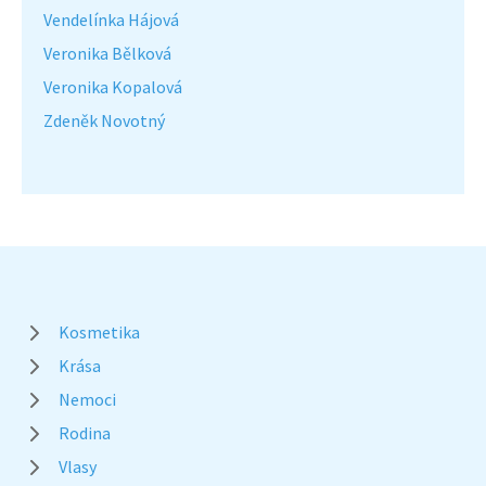
Vendelínka Hájová
Veronika Bělková
Veronika Kopalová
Zdeněk Novotný
Kosmetika
Krása
Nemoci
Rodina
Vlasy