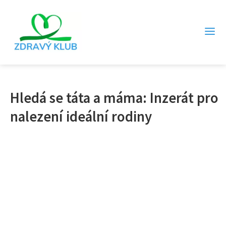
Hledá se táta a máma: Inzerát pro
nalezení ideální rodiny