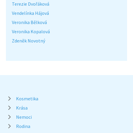
Terezie Dvořáková
Vendelínka Hájová
Veronika Bělková
Veronika Kopalová
Zdeněk Novotný
Kosmetika
Krása
Nemoci
Rodina