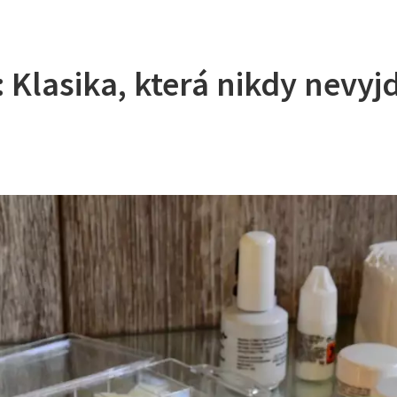
Klasika, která nikdy nevyj