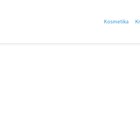
Kosmetika
K