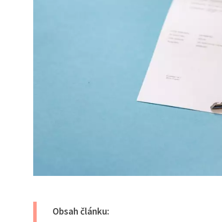
Obsah článku: