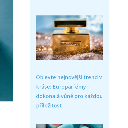
Objevte nejnovější trend v
kráse: Europarfémy -
dokonalá vůně pro každou
příležitost