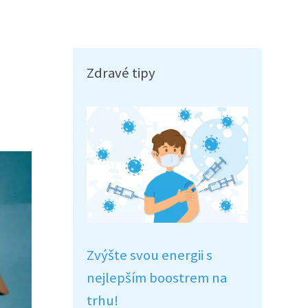
Zdravé tipy
Zvýšte svou energii s
nejlepším boostrem na
trhu!