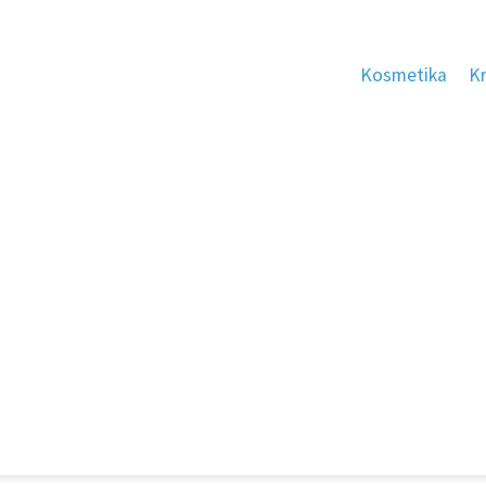
Kosmetika
K