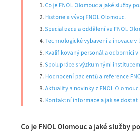
Co je FNOL Olomouc a jaké služby po
Historie a vývoj FNOL Olomouc.
Specializace a oddělení ve FNOL Ol
Technologické vybavení a inovace v 
Kvalifikovaný personál a odborníci 
Spolupráce s výzkumnými institucemi
Hodnocení pacientů a reference FN
Aktuality a novinky z FNOL Olomouc.
Kontaktní informace a jak se dosta
Co je FNOL Olomouc a jaké služby p