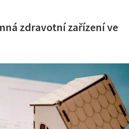
á zdravotní zařízení ve