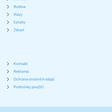
Rodina
Vlasy
Vztahy
Zdraví
Kontakt
Reklama
Ochrana osobních údajů
Podmínky použití