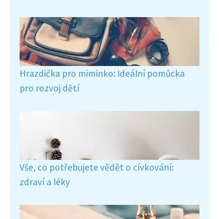
Hrazdička pro miminko: Ideální pomůcka
pro rozvoj dětí
Vše, co potřebujete vědět o cívkování:
zdraví a léky