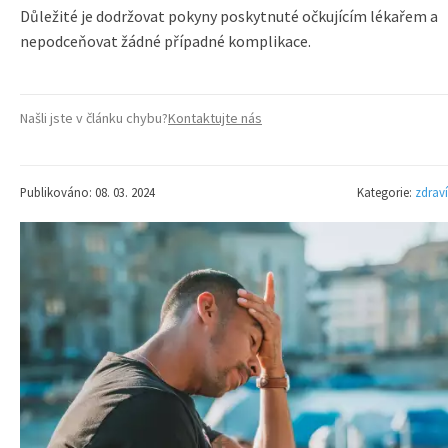
Důležité je dodržovat pokyny poskytnuté očkujícím lékařem a
nepodceňovat žádné případné komplikace.
Našli jste v článku chybu?
Kontaktujte nás
Publikováno: 08. 03. 2024
Kategorie:
zdraví