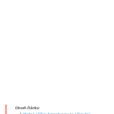
Obsah článku: