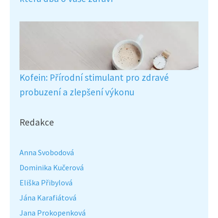
Kofein: Přírodní stimulant pro zdravé
probuzení a zlepšení výkonu
Redakce
Anna Svobodová
Dominika Kučerová
Eliška Přibylová
Jána Karafiátová
Jana Prokopenková