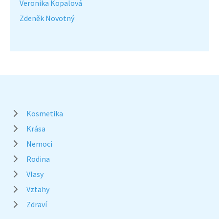
Veronika Kopalová
Zdeněk Novotný
Kosmetika
Krása
Nemoci
Rodina
Vlasy
Vztahy
Zdraví