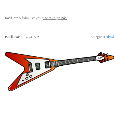
Našli jste v článku chybu?
Kontaktujte nás
Publikováno: 12. 03. 2024
Kategorie:
zdraví