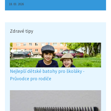
18. 03. 2026
Zdravé tipy
Nejlepší dětské batohy pro školáky -
Průvodce pro rodiče