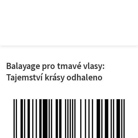
Balayage pro tmavé vlasy:
Tajemství krásy odhaleno