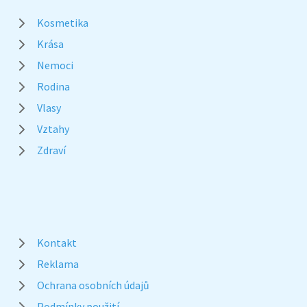
Kosmetika
Krása
Nemoci
Rodina
Vlasy
Vztahy
Zdraví
Kontakt
Reklama
Ochrana osobních údajů
Podmínky použití