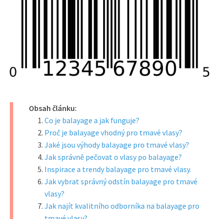
Obsah článku:
Co je balayage a jak funguje?
Proč je balayage vhodný pro tmavé vlasy?
Jaké jsou výhody balayage pro tmavé vlasy?
Jak správně pečovat o vlasy po balayage?
Inspirace a trendy balayage pro tmavé vlasy.
Jak vybrat správný odstín balayage pro tmavé
vlasy?
Jak najít kvalitního odborníka na balayage pro
tmavé vlasy?