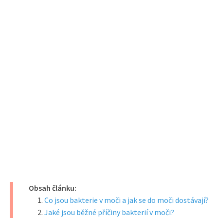
Obsah článku:
Co jsou bakterie v moči a jak se do moči dostávají?
Jaké jsou běžné příčiny bakterií v moči?