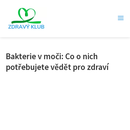
Bakterie v moči: Co o nich
potřebujete vědět pro zdraví