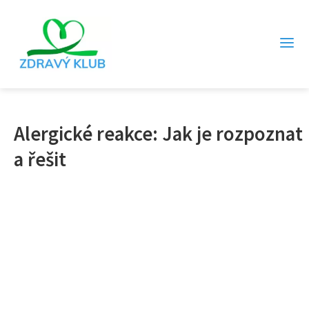
Alergické reakce: Jak je rozpoznat
a řešit