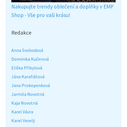
Nakupujte trendy oblečení a doplňky v EMP
Shop - Vše pro vaši krásu!
Redakce
Anna Svobodová
Dominika Kučerová
Eliška Přibylová
Jána Karafiátová
Jana Prokopenková
Jarmila Novotná
Kaja Novotná
Karel Vávra
Karel Veselý