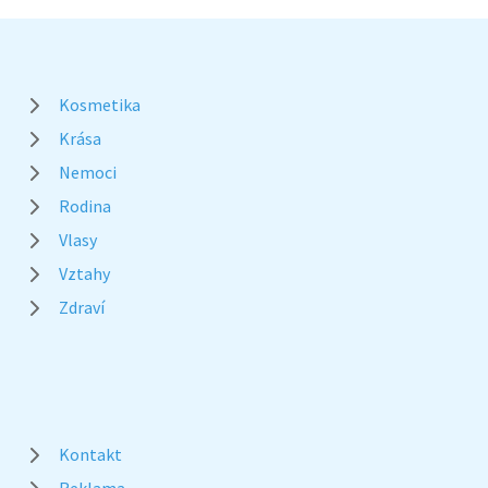
Kosmetika
Krása
Nemoci
Rodina
Vlasy
Vztahy
Zdraví
Kontakt