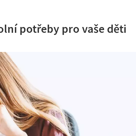
lní potřeby pro vaše děti