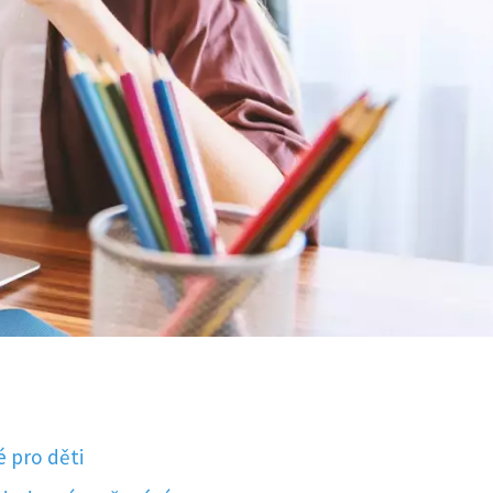
é pro děti