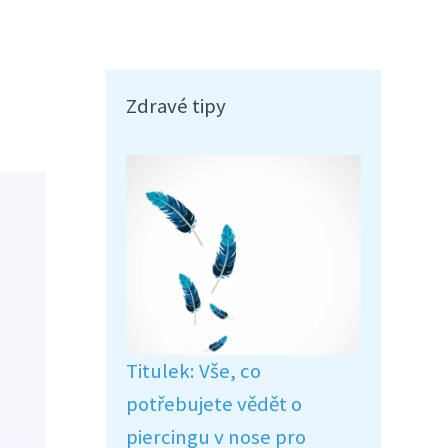
Zdravé tipy
Titulek: Vše, co
potřebujete vědět o
piercingu v nose pro