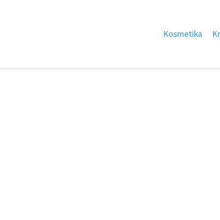
Kosmetika
K