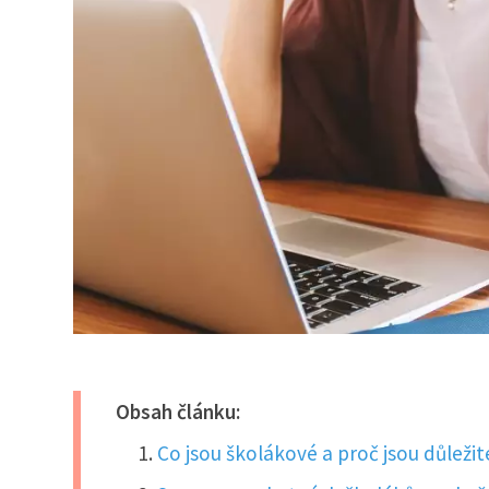
Obsah článku:
Co jsou školákové a proč jsou důležit