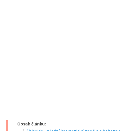
Obsah článku: