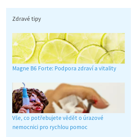
Zdravé tipy
Magne B6 Forte: Podpora zdraví a vitality
Vše, co potřebujete vědět o úrazové
nemocnici pro rychlou pomoc