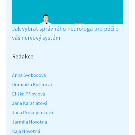
Jak vybrat správného neurologa pro péči o
váš nervový systém
Redakce
Anna Svobodová
Dominika Kučerová
Eliška Přibylová
Jána Karafiátová
Jana Prokopenková
Jarmila Novotná
Kaja Novotná