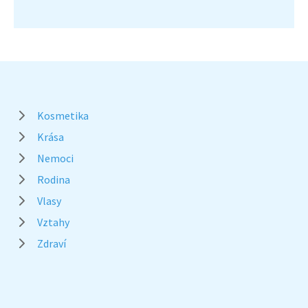
Kosmetika
Krása
Nemoci
Rodina
Vlasy
Vztahy
Zdraví