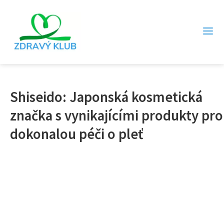
Shiseido: Japonská kosmetická
značka s vynikajícími produkty pro
dokonalou péči o pleť