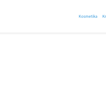
Kosmetika
K