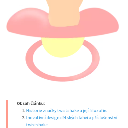
Obsah článku:
Historie značky twistshake a její filozofie.
Inovativní design dětských lahví a příslušenství
twistshake.