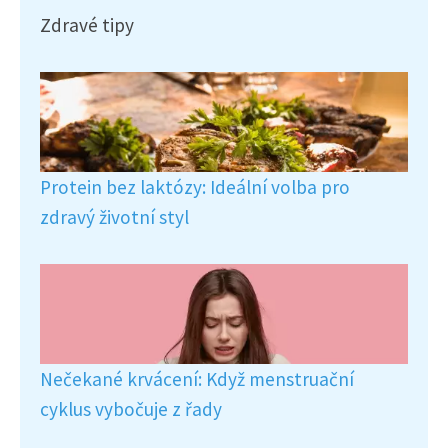
Zdravé tipy
Protein bez laktózy: Ideální volba pro
zdravý životní styl
Nečekané krvácení: Když menstruační
cyklus vybočuje z řady