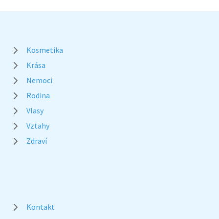
Kosmetika
Krása
Nemoci
Rodina
Vlasy
Vztahy
Zdraví
Kontakt