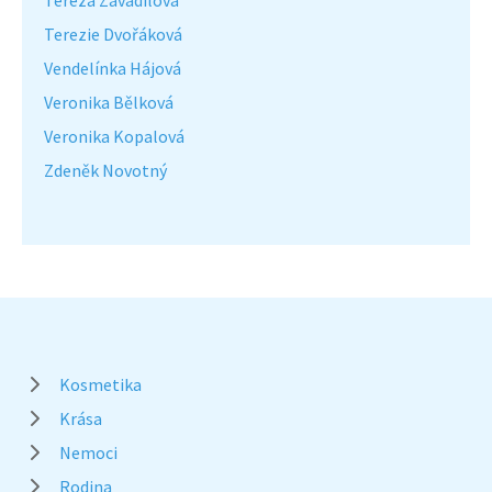
Terezie Dvořáková
Vendelínka Hájová
Veronika Bělková
Veronika Kopalová
Zdeněk Novotný
Kosmetika
Krása
Nemoci
Rodina