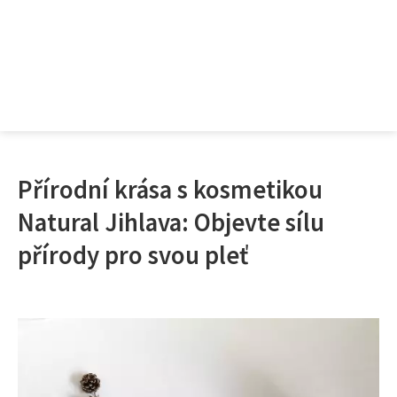
Přírodní krása s kosmetikou
Natural Jihlava: Objevte sílu
přírody pro svou pleť