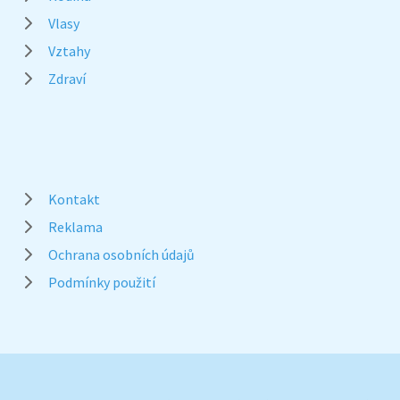
Vlasy
Vztahy
Zdraví
Kontakt
Reklama
Ochrana osobních údajů
Podmínky použití