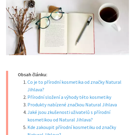
Obsah článku:
Co je to přírodní kosmetika od značky Natural
Jihlava?
Přírodní složení a výhody této kosmetiky
Produkty nabízené značkou Natural Jihlava
Jaké jsou zkušenosti uživatelů s přírodní
kosmetikou od Natural Jihlava?
Kde zakoupit přírodní kosmetiku od značky
Natural Jihlava?