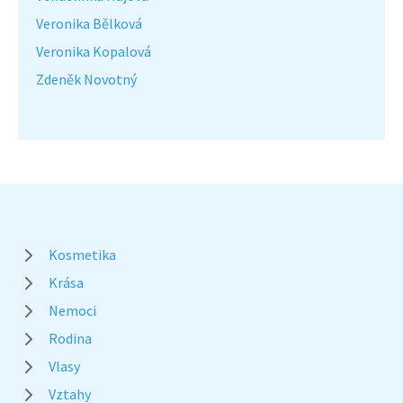
Veronika Bělková
Veronika Kopalová
Zdeněk Novotný
Kosmetika
Krása
Nemoci
Rodina
Vlasy
Vztahy