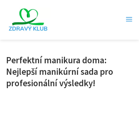
Perfektní manikura doma:
Nejlepší manikúrní sada pro
profesionální výsledky!