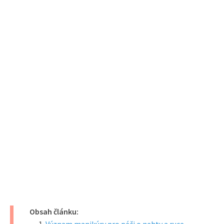
Obsah článku: