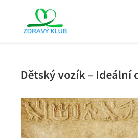
Dětský vozík – Ideální