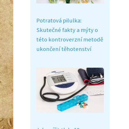
Potratová pilulka:
Skutečné fakty a mýty o
této kontroverzní metodě
ukončení těhotenství