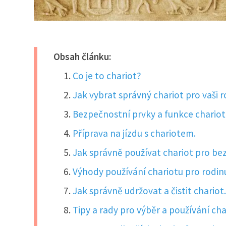
Obsah článku:
Co je to chariot?
Jak vybrat správný chariot pro vaši 
Bezpečnostní prvky a funkce chariot
Příprava na jízdu s chariotem.
Jak správně používat chariot pro be
Výhody používání chariotu pro rodin
Jak správně udržovat a čistit chariot
Tipy a rady pro výběr a používání cha