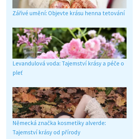
Zářivé umění: Objevte krásu henna tetování
Levandulová voda: Tajemství krásy a péče o
pleť
Německá značka kosmetiky alverde:
Tajemství krásy od přírody