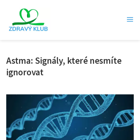
Astma: Signály, které nesmíte
ignorovat