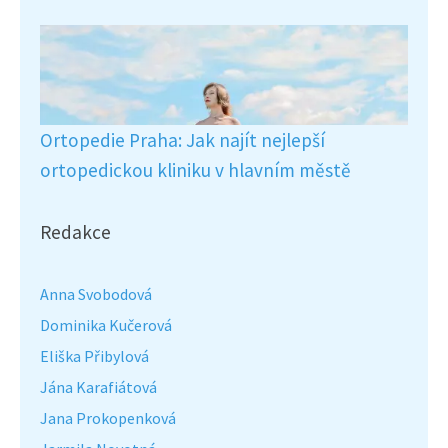
Ortopedie Praha: Jak najít nejlepší
ortopedickou kliniku v hlavním městě
Redakce
Anna Svobodová
Dominika Kučerová
Eliška Přibylová
Jána Karafiátová
Jana Prokopenková