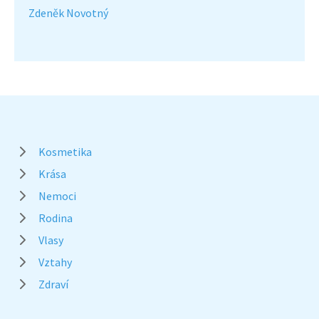
Zdeněk Novotný
Kosmetika
Krása
Nemoci
Rodina
Vlasy
Vztahy
Zdraví