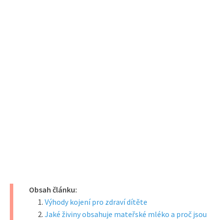
Obsah článku:
Výhody kojení pro zdraví dítěte
Jaké živiny obsahuje mateřské mléko a proč jsou