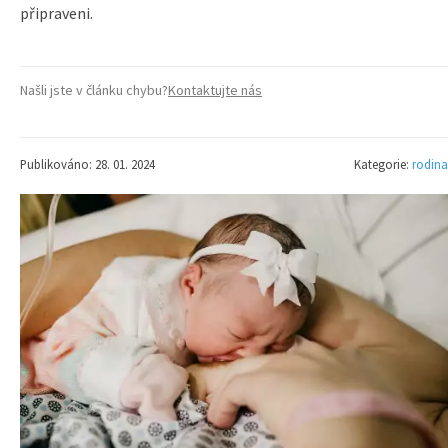
připraveni.
Našli jste v článku chybu?
Kontaktujte nás
Publikováno: 28. 01. 2024
Kategorie:
rodina