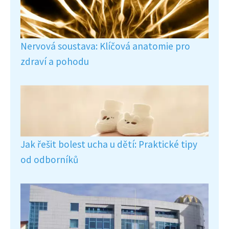
Nervová soustava: Klíčová anatomie pro
zdraví a pohodu
Jak řešit bolest ucha u dětí: Praktické tipy
od odborníků