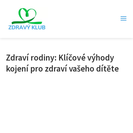
Zdraví rodiny: Klíčové výhody
kojení pro zdraví vašeho dítěte