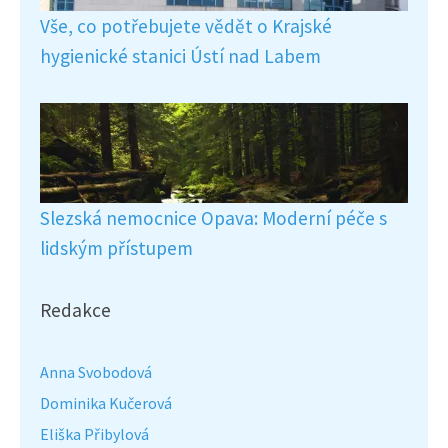
Vše, co potřebujete vědět o Krajské
hygienické stanici Ústí nad Labem
Slezská nemocnice Opava: Moderní péče s
lidským přístupem
Redakce
Anna Svobodová
Dominika Kučerová
Eliška Přibylová