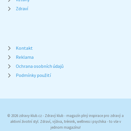
Zdraví
Kontakt
Reklama
Ochrana osobních údajů
Podmínky použití
© 2026 zdravy-klub.cz - Zdravý klub - magazín plný inspirace pro zdravý a
aktivní životní styl. Zdraví, výživa, trénink, wellness i psychika - to vše v
jednom magazínu!