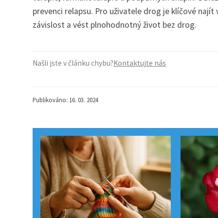
prevenci relapsu. Pro uživatele drog je klíčové naj
závislost a vést plnohodnotný život bez drog.
Našli jste v článku chybu?
Kontaktujte nás
Publikováno: 16. 03. 2024