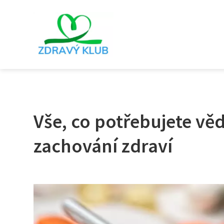
Vše, co potřebujete vě
zachování zdraví