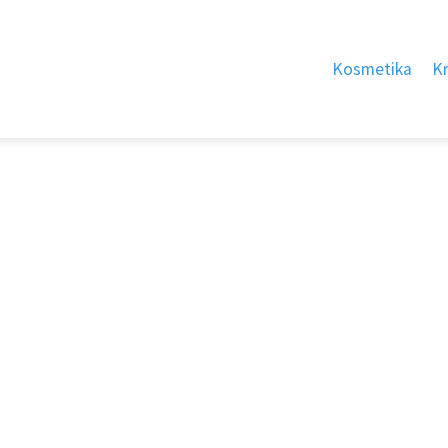
Kosmetika
K